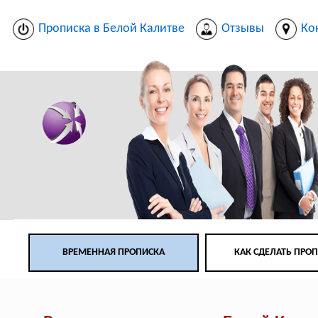
Прописка в Белой Калитве
Отзывы
Ко
ВРЕМЕННАЯ ПРОПИСКА
КАК СДЕЛАТЬ ПРО